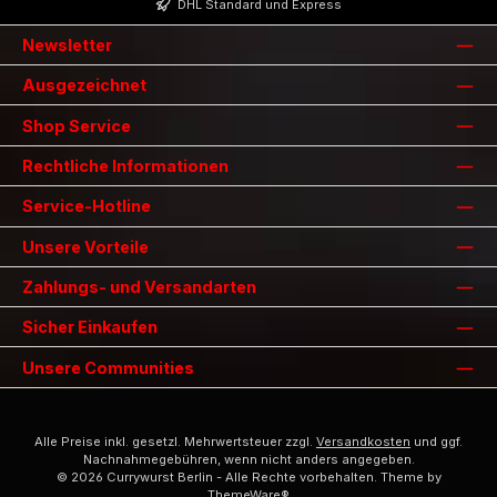
DHL Standard und Express
Newsletter
Ausgezeichnet
Shop Service
Rechtliche Informationen
Service-Hotline
Unsere Vorteile
Zahlungs- und Versandarten
Sicher Einkaufen
Unsere Communities
Alle Preise inkl. gesetzl. Mehrwertsteuer zzgl.
Versandkosten
und ggf.
Nachnahmegebühren, wenn nicht anders angegeben.
© 2026 Currywurst Berlin - Alle Rechte vorbehalten. Theme by
ThemeWare®