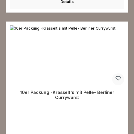
Details
10er Packung -Krasselt's mit Pelle- Berliner
Currywurst