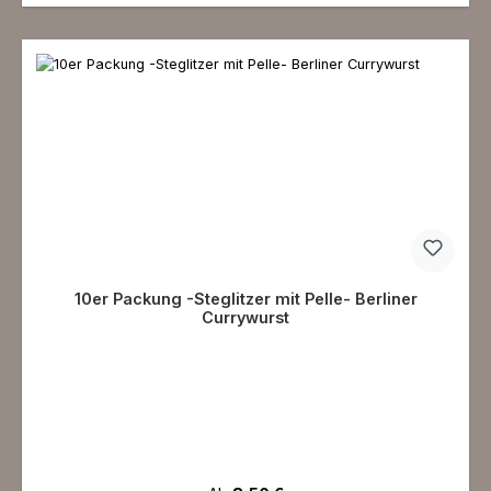
10er Packung -Steglitzer mit Pelle- Berliner
Currywurst