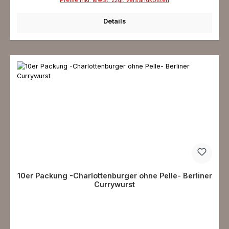
Details
10er Packung -Charlottenburger ohne Pelle- Berliner
Currywurst