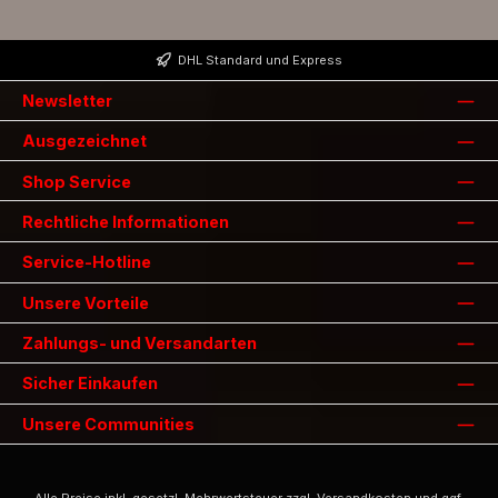
DHL Standard und Express
Newsletter
Ausgezeichnet
Shop Service
Rechtliche Informationen
Service-Hotline
Unsere Vorteile
Zahlungs- und Versandarten
Sicher Einkaufen
Unsere Communities