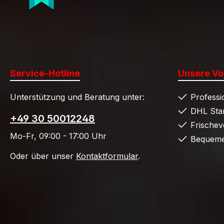
Service-Hotline
Unsere Vor
Unterstützung und Beratung unter:
Professi
DHL Sta
+49 30 50012248
Frische
Mo-Fr, 09:00 - 17:00 Uhr
Bequeme
Oder über unser
Kontaktformular
.