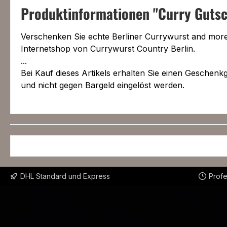
Produktinformationen "Curry Gutsc
Verschenken Sie echte Berliner Currywurst and more 
Internetshop von
Currywurst Country Berlin.
...
Bei Kauf dieses Artikels erhalten Sie einen Geschenk
und nicht gegen Bargeld eingelöst werden.
DHL Standard und Express
Profe