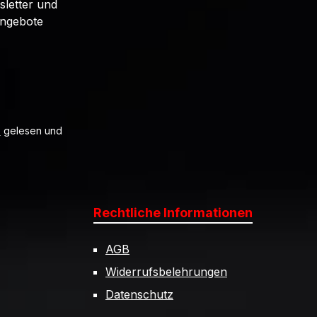
sletter und
Angebote
B
gelesen und
Rechtliche Informationen
AGB
Widerrufsbelehrungen
Datenschutz