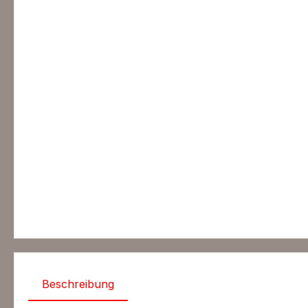
Beschreibung