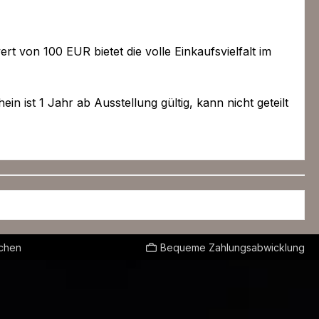
 von 100 EUR bietet die volle Einkaufsvielfalt im
 ist 1 Jahr ab Ausstellung gültig, kann nicht geteilt
echen
Bequeme Zahlungsabwicklung