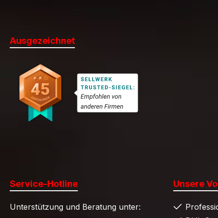
Ausgezeichnet
Service-Hotline
Unsere Vor
Unterstützung und Beratung unter:
Professi