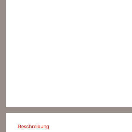
Beschreibung