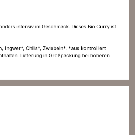
onders intensiv im Geschmack. Dieses Bio Curry ist
, Ingwer*, Chilis*, Zwiebeln*,
*aus kontrolliert
enthalten. Lieferung in Großpackung bei höheren