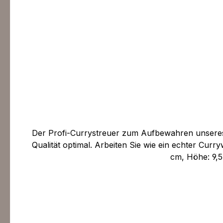
Der Profi-Currystreuer zum Aufbewahren unseres B
Qualität optimal. Arbeiten Sie wie ein echter Cu
cm, Höhe: 9,5