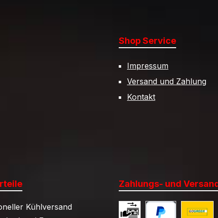
Shop Service
Impressum
Versand und Zahlung
Kontakt
teile
Zahlungs- und Versan
oneller Kühlversand