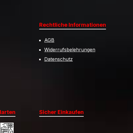
Rechtliche Informationen
AGB
Widerrufsbelehrungen
Datenschutz
darten
Sicher Einkaufen