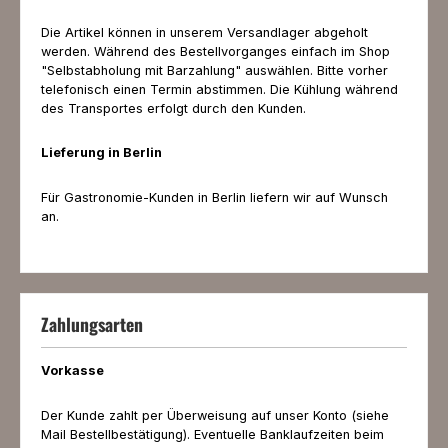
Die Artikel können in unserem Versandlager abgeholt
werden. Während des Bestellvorganges einfach im Shop
"Selbstabholung mit Barzahlung" auswählen. Bitte vorher
telefonisch einen Termin abstimmen. Die Kühlung während
des Transportes erfolgt durch den Kunden.
Lieferung in Berlin
Für Gastronomie-Kunden in Berlin liefern wir auf Wunsch
an.
Zahlungsarten
Vorkasse
Der Kunde zahlt per Überweisung auf unser Konto (siehe
Mail Bestellbestätigung). Eventuelle Banklaufzeiten beim