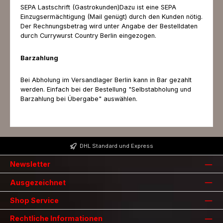
SEPA Lastschrift (Gastrokunden)Dazu ist eine SEPA
Einzugsermächtigung (Mail genügt) durch den Kunden nötig.
Der Rechnungsbetrag wird unter Angabe der Bestelldaten
durch Currywurst Country Berlin eingezogen.
Barzahlung
Bei Abholung im Versandlager Berlin kann in Bar gezahlt
werden. Einfach bei der Bestellung "Selbstabholung und
Barzahlung bei Übergabe" auswählen.
DHL Standard und Express
Newsletter
Ausgezeichnet
Shop Service
Rechtliche Informationen