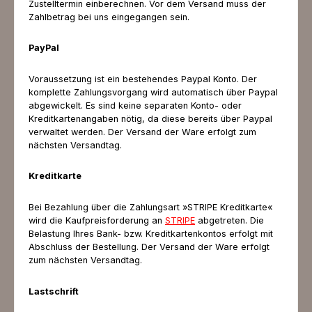
Zustelltermin einberechnen. Vor dem Versand muss der
Zahlbetrag bei uns eingegangen sein.
PayPal
Voraussetzung ist ein bestehendes Paypal Konto. Der
komplette Zahlungsvorgang wird automatisch über Paypal
abgewickelt. Es sind keine separaten Konto- oder
Kreditkartenangaben nötig, da diese bereits über Paypal
verwaltet werden. Der Versand der Ware erfolgt zum
nächsten Versandtag.
Kreditkarte
Bei Bezahlung über die Zahlungsart »STRIPE Kreditkarte«
wird die Kaufpreisforderung an
STRIPE
abgetreten. Die
Belastung Ihres Bank- bzw. Kreditkartenkontos erfolgt mit
Abschluss der Bestellung. Der Versand der Ware erfolgt
zum nächsten Versandtag.
Lastschrift